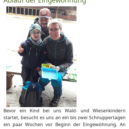
Ablauf der Eingewöhnung
Bevor ein Kind bei uns Wald- und Wiesenkindern
startet, besucht es uns an ein bis zwei Schnuppertagen
ein paar Wochen vor Beginn der Eingewöhnung. An