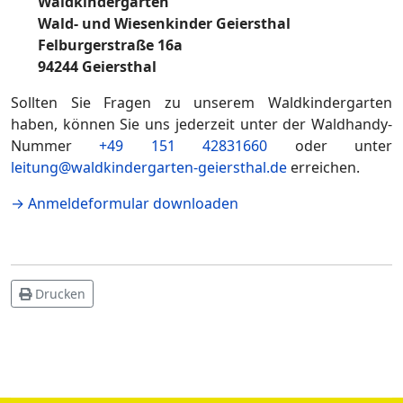
Waldkindergarten
Wald- und Wiesenkinder Geiersthal
Felburgerstraße 16a
94244 Geiersthal
Sollten Sie Fragen zu unserem Waldkindergarten
haben, können Sie uns jederzeit unter der Waldhandy-
Nummer
+49 151 42831660
oder unter
leitung@waldkindergarten-geiersthal.de
erreichen.
→ Anmeldeformular downloaden
Drucken