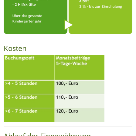
Kosten