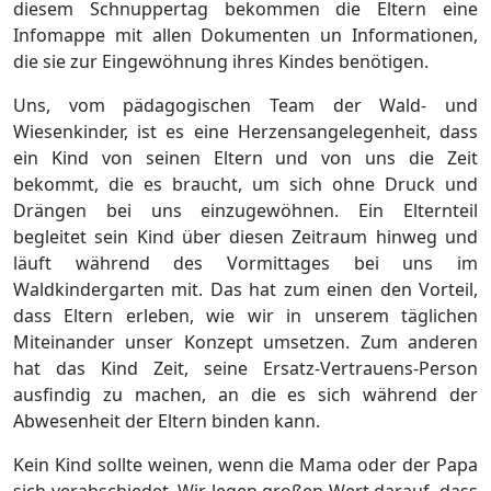
diesem Schnuppertag bekommen die Eltern eine
Infomappe mit allen Dokumenten un Informationen,
die sie zur Eingewöhnung ihres Kindes benötigen.
Uns, vom pädagogischen Team der Wald- und
Wiesenkinder, ist es eine Herzensangelegenheit, dass
ein Kind von seinen Eltern und von uns die Zeit
bekommt, die es braucht, um sich ohne Druck und
Drängen bei uns einzugewöhnen. Ein Elternteil
begleitet sein Kind über diesen Zeitraum hinweg und
läuft während des Vormittages bei uns im
Waldkindergarten mit. Das hat zum einen den Vorteil,
dass Eltern erleben, wie wir in unserem täglichen
Miteinander unser Konzept umsetzen. Zum anderen
hat das Kind Zeit, seine Ersatz-Vertrauens-Person
ausfindig zu machen, an die es sich während der
Abwesenheit der Eltern binden kann.
Kein Kind sollte weinen, wenn die Mama oder der Papa