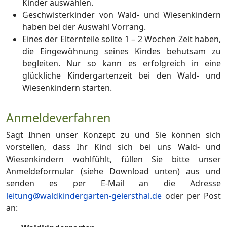
Kinder auswählen.
Geschwisterkinder von Wald- und Wiesenkindern
haben bei der Auswahl Vorrang.
Eines der Elternteile sollte 1 – 2 Wochen Zeit haben,
die Eingewöhnung seines Kindes behutsam zu
begleiten. Nur so kann es erfolgreich in eine
glückliche Kindergartenzeit bei den Wald- und
Wiesenkindern starten.
Anmeldeverfahren
Sagt Ihnen unser Konzept zu und Sie können sich
vorstellen, dass Ihr Kind sich bei uns Wald- und
Wiesenkindern wohlfühlt, füllen Sie bitte unser
Anmeldeformular (siehe Download unten) aus und
senden es per E-Mail an die Adresse
leitung@waldkindergarten-geiersthal.de
oder per Post
an: