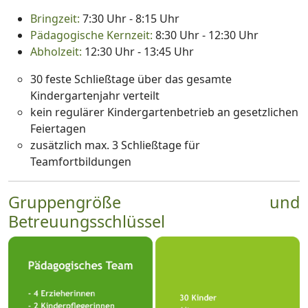
Bringzeit:
7:30 Uhr - 8:15 Uhr
Pädagogische Kernzeit:
8:30 Uhr - 12:30 Uhr
Abholzeit:
12:30 Uhr - 13:45 Uhr
30 feste Schließtage über das gesamte
Kindergartenjahr verteilt
kein regulärer Kindergartenbetrieb an gesetzlichen
Feiertagen
zusätzlich max. 3 Schließtage für
Teamfortbildungen
Gruppengröße und
Betreuungsschlüssel