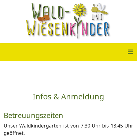
Infos & Anmeldung
Betreuungszeiten
Unser Waldkindergarten ist von 7:30 Uhr bis 13:45 Uhr
geöffnet.