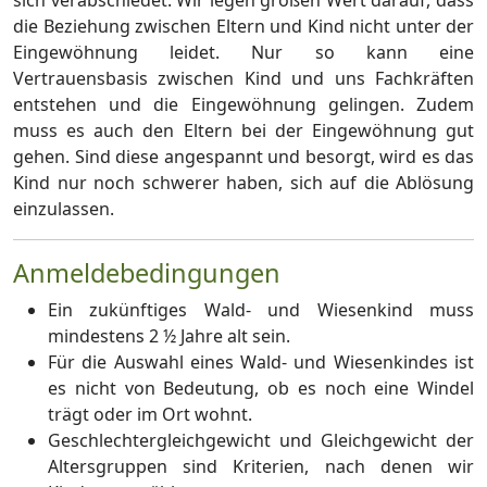
sich verabschiedet. Wir legen großen Wert darauf, dass
die Beziehung zwischen Eltern und Kind nicht unter der
Eingewöhnung leidet. Nur so kann eine
Vertrauensbasis zwischen Kind und uns Fachkräften
entstehen und die Eingewöhnung gelingen. Zudem
muss es auch den Eltern bei der Eingewöhnung gut
gehen. Sind diese angespannt und besorgt, wird es das
Kind nur noch schwerer haben, sich auf die Ablösung
einzulassen.
Anmeldebedingungen
Ein zukünftiges Wald- und Wiesenkind muss
mindestens 2 ½ Jahre alt sein.
Für die Auswahl eines Wald- und Wiesenkindes ist
es nicht von Bedeutung, ob es noch eine Windel
trägt oder im Ort wohnt.
Geschlechtergleichgewicht und Gleichgewicht der
Altersgruppen sind Kriterien, nach denen wir